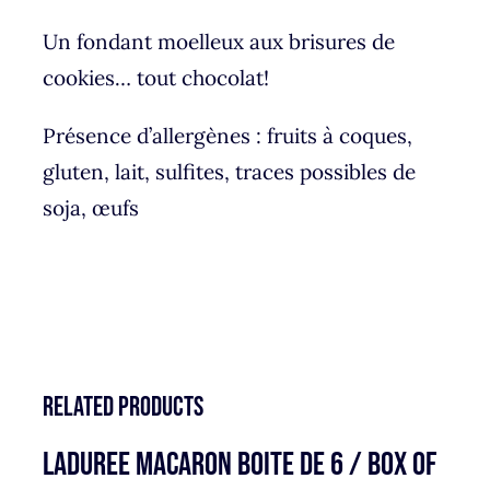
Un fondant moelleux aux brisures de
cookies… tout chocolat!
Présence d’allergènes : fruits à coques,
gluten, lait, sulfites, traces possibles de
soja, œufs
Related products
LADUREE MACARON BOITE DE 6 / BOX OF