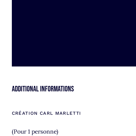
Additional informations
CRÉATION CARL MARLETTI
(Pour 1 personne)