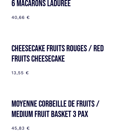
6 MACARONS LADUREE
40,66
€
CHEESECAKE FRUITS ROUGES / RED
FRUITS CHEESECAKE
13,55
€
MOYENNE CORBEILLE DE FRUITS /
MEDIUM FRUIT BASKET 3 PAX
45,83
€