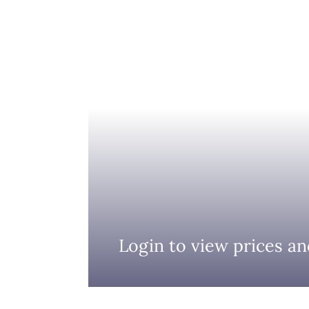
Login to view prices an