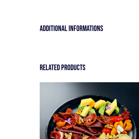
Additional informations
Related products