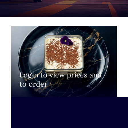
Login to view prices and
to order